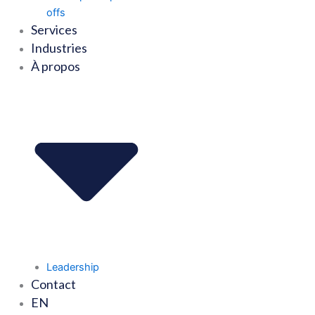
offs
Services
Industries
À propos
Leadership
Contact
EN