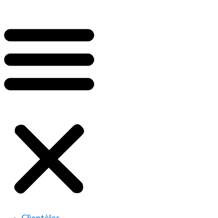
Clientèles