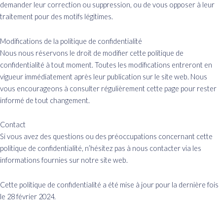
demander leur correction ou suppression, ou de vous opposer à leur
traitement pour des motifs légitimes.
Modifications de la politique de confidentialité
Nous nous réservons le droit de modifier cette politique de
confidentialité à tout moment. Toutes les modifications entreront en
vigueur immédiatement après leur publication sur le site web. Nous
vous encourageons à consulter régulièrement cette page pour rester
informé de tout changement.
Contact
Si vous avez des questions ou des préoccupations concernant cette
politique de confidentialité, n’hésitez pas à nous contacter via les
informations fournies sur notre site web.
Cette politique de confidentialité a été mise à jour pour la dernière fois
le 28 février 2024.