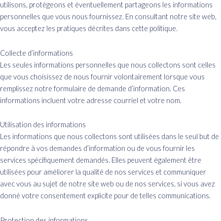
utilisons, protégeons et éventuellement partageons les informations
personnelles que vous nous fournissez. En consultant notre site web,
vous acceptez les pratiques décrites dans cette politique.
Collecte d’informations
Les seules informations personnelles que nous collectons sont celles
que vous choisissez de nous fournir volontairement lorsque vous
remplissez notre formulaire de demande d’information. Ces
informations incluent votre adresse courriel et votre nom.
Utilisation des informations
Les informations que nous collectons sont utilisées dans le seul but de
répondre à vos demandes d’information ou de vous fournir les
services spécifiquement demandés. Elles peuvent également être
utilisées pour améliorer la qualité de nos services et communiquer
avec vous au sujet de notre site web ou de nos services, si vous avez
donné votre consentement explicite pour de telles communications.
Protection des informations