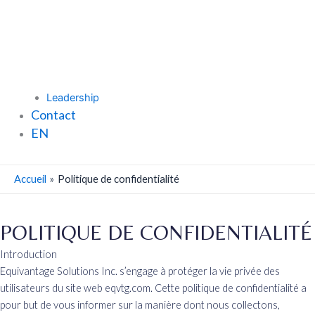
Leadership
Contact
EN
Accueil
Politique de confidentialité
POLITIQUE DE CONFIDENTIALITÉ
Introduction
Equivantage Solutions Inc. s’engage à protéger la vie privée des
utilisateurs du site web eqvtg.com. Cette politique de confidentialité a
pour but de vous informer sur la manière dont nous collectons,