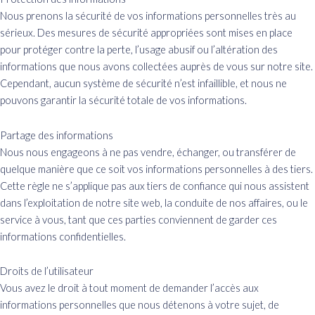
Nous prenons la sécurité de vos informations personnelles très au
sérieux. Des mesures de sécurité appropriées sont mises en place
pour protéger contre la perte, l’usage abusif ou l’altération des
informations que nous avons collectées auprès de vous sur notre site.
Cependant, aucun système de sécurité n’est infaillible, et nous ne
pouvons garantir la sécurité totale de vos informations.
Partage des informations
Nous nous engageons à ne pas vendre, échanger, ou transférer de
quelque manière que ce soit vos informations personnelles à des tiers.
Cette règle ne s’applique pas aux tiers de confiance qui nous assistent
dans l’exploitation de notre site web, la conduite de nos affaires, ou le
service à vous, tant que ces parties conviennent de garder ces
informations confidentielles.
Droits de l’utilisateur
Vous avez le droit à tout moment de demander l’accès aux
informations personnelles que nous détenons à votre sujet, de