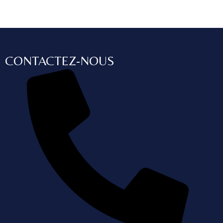
CONTACTEZ-NOUS