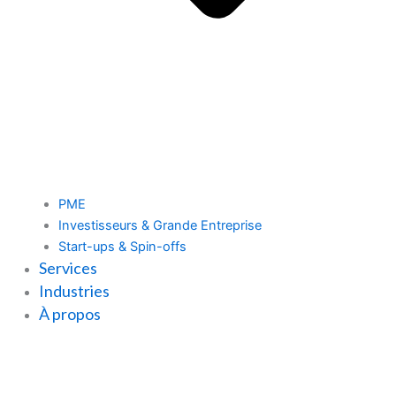
PME
Investisseurs & Grande Entreprise
Start-ups & Spin-offs
Services
Industries
À propos