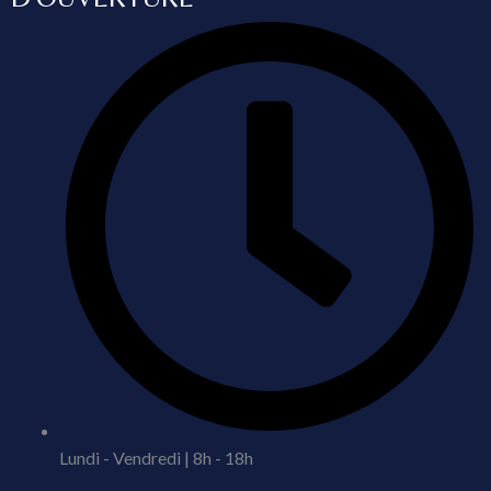
Lundi - Vendredi | 8h - 18h